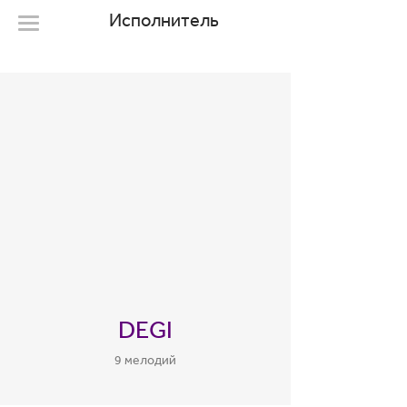
Исполнитель
DEGI
9 мелодий