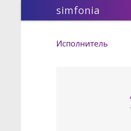
simfonia
Исполнитель