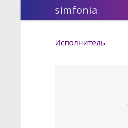
simfonia
Исполнитель