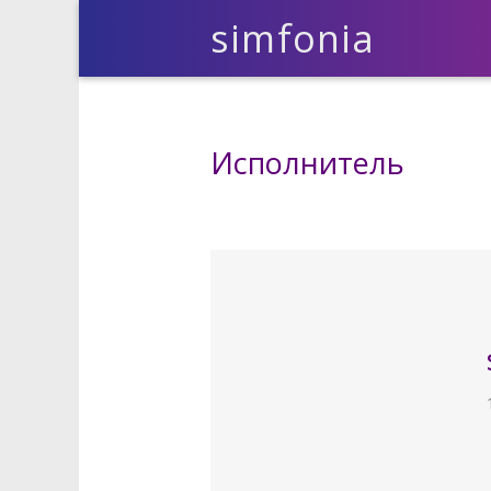
simfonia
Исполнитель