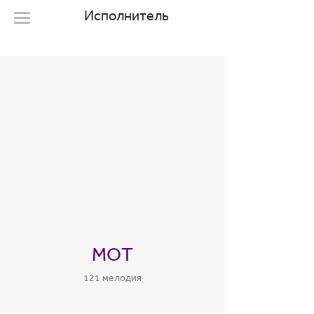
Исполнитель
МОТ
121 мелодия