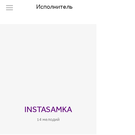
Исполнитель
INSTASAMKA
14 мелодий