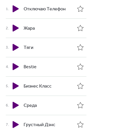
Отключаю Телефон
Жара
Тяги
Bestie
Бизнес Класс
Среда
Грустный Дэнс