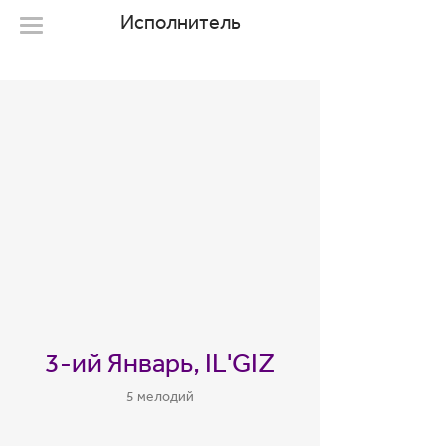
Исполнитель
3-ий Январь, IL'GIZ
5 мелодий