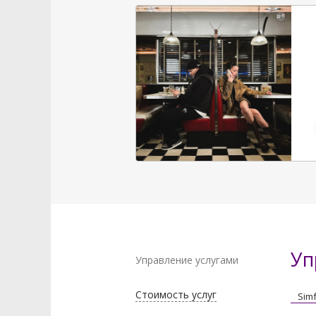
Уп
Управление услугами
Стоимость услуг
Sim