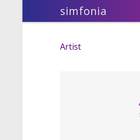
simfonia
Artist