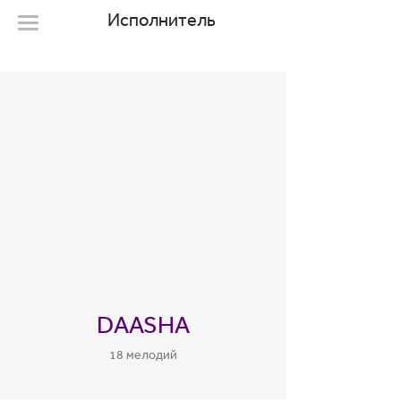
Исполнитель
DAASHA
18 мелодий