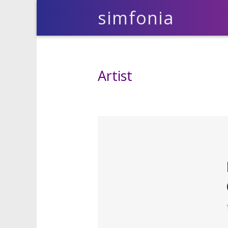
simfonia
Artist